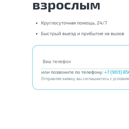
взрослым
Круглосуточная помощь, 24/7
Быстрый выезд и прибытие на вызов
или позвоните по телефону:
+7 (903) 8
Отправляя заявку, вы соглашаетесь с услови