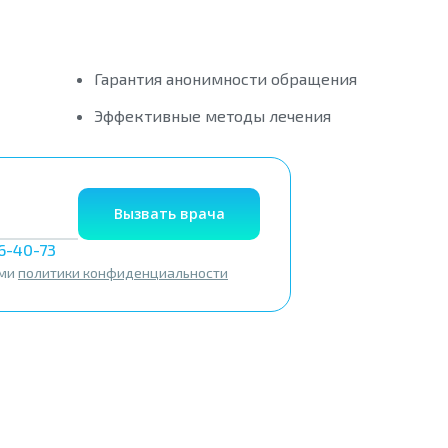
Гарантия анонимности обращения
Эффективные методы лечения
Вызвать врача
56-40-73
ями
политики конфиденциальности