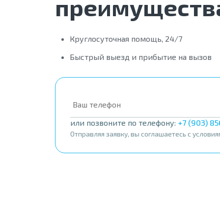
преимущества
Круглосуточная помощь, 24/7
Быстрый выезд и прибытие на вызов
или позвоните по телефону:
+7 (903) 8
Отправляя заявку, вы соглашаетесь с услови