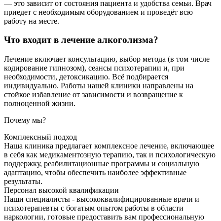
— это зависит от состояния пациента и удобства семьи. Врач
приедет с необходимым оборудованием и проведёт всю
работу на месте.
Что входит в лечение алкоголизма?
Лечение включает консультацию, выбор метода (в том числе
кодирование гипнозом), сеансы психотерапии и, при
необходимости, детоксикацию. Всё подбирается
индивидуально. Работы нашей клиники направлены на
стойкое избавление от зависимости и возвращение к
полноценной жизни.
Почему мы?
Комплексный подход
Наша клиника предлагает комплексное лечение, включающее
в себя как медикаментозную терапию, так и психологическую
поддержку, реабилитационные программы и социальную
адаптацию, чтобы обеспечить наиболее эффективные
результаты.
Персонал высокой квалификации
Наши специалисты - высококвалифицированные врачи и
психотерапевты с богатым опытом работы в области
наркологии, готовые предоставить вам профессиональную