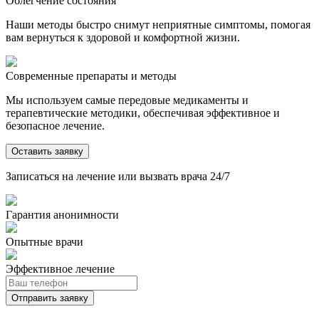
Облегчение состояния
Наши методы быстро снимут неприятные симптомы, помогая
вам вернуться к здоровой и комфортной жизни.
Современные препараты и методы
Мы используем самые передовые медикаменты и
терапевтические методики, обеспечивая эффективное и
безопасное лечение.
Оставить заявку
Записаться на лечение или вызвать врача 24/7
Гарантия анонимности
Опытные врачи
Эффективное лечение
Отправить заявку