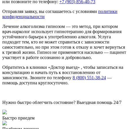
или позвоните по телефону:
+7 (903) 856-40-73
Отправляя заявку, вы соглашаетесь с условиями
политики
конфиденциальности
Лечение алкоголизма гипнозом — это метод, при котором
врач-нарколог использует гипнотерапию для формирования
устойчивого барьера к употреблению алкоголя. Услуга
подходит тем, кто не может справиться с зависимости
самостоятельно, но при этом готов к отказу и хочет вернуться
к трезвой жизни. Гипноз не применяется насильно — пациент
участвует в работе осознанно и добровольно.
Обратитесь в клиники «Доктор выезд» , чтобы записаться на
консультацию и начать путь к восстановлению от
зависимости. Звоните по телефону
8 (800) 551-38-24
—
помощь доступна круглосуточно.
Нужно быстро облегчить состояние? Выездная помощь 24/7
Быстро приедем
Подберем лечение