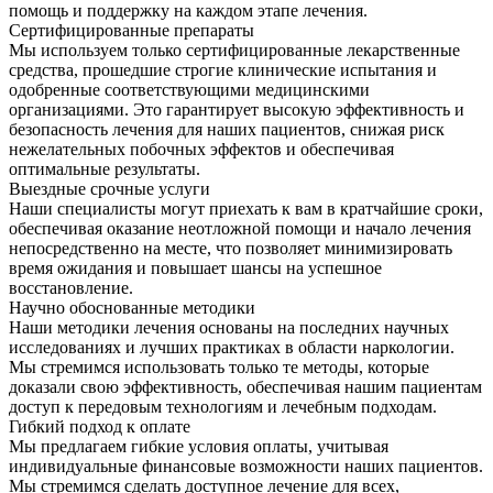
помощь и поддержку на каждом этапе лечения.
Сертифицированные препараты
Мы используем только сертифицированные лекарственные
средства, прошедшие строгие клинические испытания и
одобренные соответствующими медицинскими
организациями. Это гарантирует высокую эффективность и
безопасность лечения для наших пациентов, снижая риск
нежелательных побочных эффектов и обеспечивая
оптимальные результаты.
Выездные срочные услуги
Наши специалисты могут приехать к вам в кратчайшие сроки,
обеспечивая оказание неотложной помощи и начало лечения
непосредственно на месте, что позволяет минимизировать
время ожидания и повышает шансы на успешное
восстановление.
Научно обоснованные методики
Наши методики лечения основаны на последних научных
исследованиях и лучших практиках в области наркологии.
Мы стремимся использовать только те методы, которые
доказали свою эффективность, обеспечивая нашим пациентам
доступ к передовым технологиям и лечебным подходам.
Гибкий подход к оплате
Мы предлагаем гибкие условия оплаты, учитывая
индивидуальные финансовые возможности наших пациентов.
Мы стремимся сделать доступное лечение для всех,