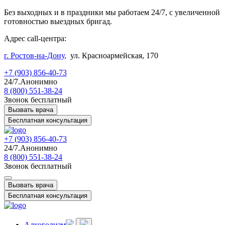
Без выходных и в праздники мы работаем 24/7, с увеличенной
готовностью выездных бригад.
Адрес call-центра:
г. Ростов-на-Дону,
ул. Красноармейская, 170
+7 (903) 856-40-73
24/7.Анонимно
8 (800) 551-38-24
Звонок бесплатный
Вызвать врача
Бесплатная консультация
+7 (903) 856-40-73
24/7.Анонимно
8 (800) 551-38-24
Звонок бесплатный
Вызвать врача
Бесплатная консультация
Алкоголизм