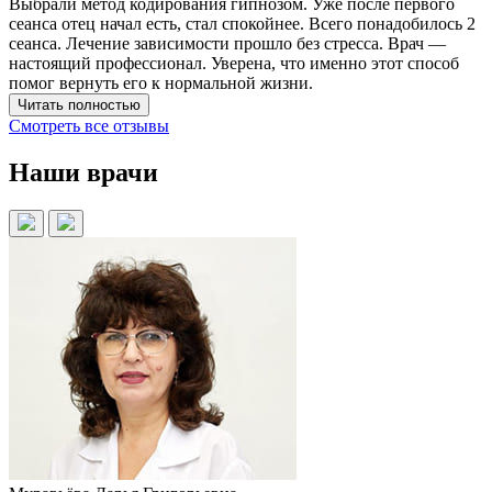
Выбрали метод кодирования гипнозом. Уже после первого
сеанса отец начал есть, стал спокойнее. Всего понадобилось 2
сеанса. Лечение зависимости прошло без стресса. Врач —
настоящий профессионал. Уверена, что именно этот способ
помог вернуть его к нормальной жизни.
Читать полностью
Смотреть все отзывы
Наши врачи