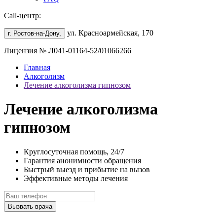
Call-центр:
ул. Красноармейская, 170
г. Ростов-на-Дону,
Лицензия № Л041-01164-52/01066266
Главная
Алкоголизм
Лечение алкоголизма гипнозом
Лечение алкоголизма
гипнозом
Круглосуточная помощь, 24/7
Гарантия анонимности обращения
Быстрый выезд и прибытие на вызов
Эффективные методы лечения
Вызвать врача