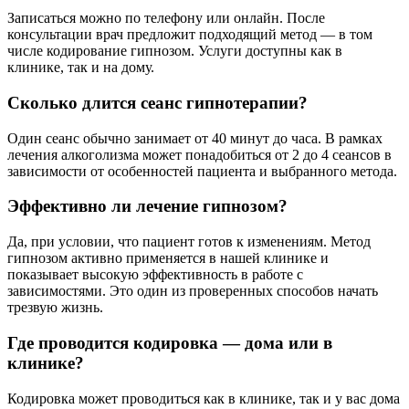
Записаться можно по телефону или онлайн. После
консультации врач предложит подходящий метод — в том
числе кодирование гипнозом. Услуги доступны как в
клинике, так и на дому.
Сколько длится сеанс гипнотерапии?
Один сеанс обычно занимает от 40 минут до часа. В рамках
лечения алкоголизма может понадобиться от 2 до 4 сеансов в
зависимости от особенностей пациента и выбранного метода.
Эффективно ли лечение гипнозом?
Да, при условии, что пациент готов к изменениям. Метод
гипнозом активно применяется в нашей клинике и
показывает высокую эффективность в работе с
зависимостями. Это один из проверенных способов начать
трезвую жизнь.
Где проводится кодировка — дома или в
клинике?
Кодировка может проводиться как в клинике, так и у вас дома