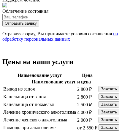
Облегчение состояния
Отправить заявку
Отравляя форму, Вы принимаете условия соглашения
на
обработку персональных данных
Цены на наши услуги
Наименование услуг
Цена
Наименование услуг и цена
Вывод из запоя
2 800 ₽
Заказать
Капельница от запоя
2 800 ₽
Заказать
Капельница от похмелья
2 500 ₽
Заказать
Лечение хронического алкоголизма
4 000 ₽
Заказать
Лечение женского алкоголизма
2 000 ₽
Заказать
Помощь при алкоголизме
от 2 550 ₽
Заказать