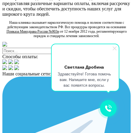
предоставляя различные варианты оплаты, включая рассрочку
и скидки, чтобы обеспечить доступность наших услуг для
широкого круга людей.
Наша клиника оказывает наркологическую помощь в полном соответствии с
действующим законодательством РФ. Все процедуры проводятся на основании
Приказа Минздрава России №903н
от 12 ноября 2012 года, регламентирующего
порядок и стандарты лечения зависимостей.
Способы оплаты:
Светлана Дробина
Здравствуйте! Готова помочь
Наши социальные сети:
вам. Напишите мне, если у
вас появятся вопросы.