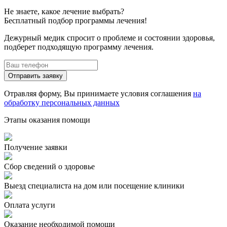
Не знаете, какое лечение выбрать?
Бесплатный подбор программы лечения!
Дежурный медик спросит о проблеме и состоянии здоровья,
подберет подходящую программу лечения.
Отправить заявку
Отравляя форму, Вы принимаете условия соглашения
на
обработку персональных данных
Этапы оказания помощи
Получение заявки
Сбор сведений о здоровье
Выезд специалиста на дом или посещение клиники
Оплата услуги
Оказание необходимой помощи