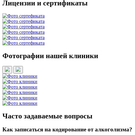
Лицензии и сертификаты
Фотографии нашей клиники
Часто задаваемые вопросы
Как записаться на кодирование от алкоголизма?