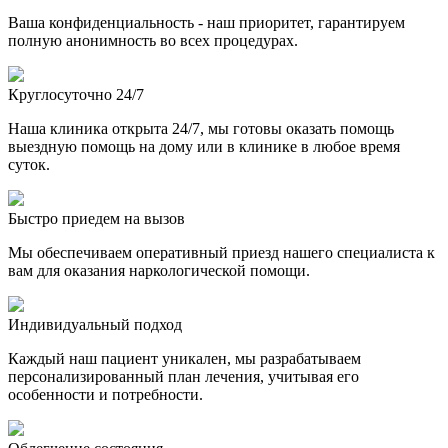
Ваша конфиденциальность - наш приоритет, гарантируем
полную анонимность во всех процедурах.
Круглосуточно 24/7
Наша клиника открыта 24/7, мы готовы оказать помощь
выездную помощь на дому или в клинике в любое время
суток.
Быстро приедем на вызов
Мы обеспечиваем оперативный приезд нашего специалиста к
вам для оказания наркологической помощи.
Индивидуальный подход
Каждый наш пациент уникален, мы разрабатываем
персонализированный план лечения, учитывая его
особенности и потребности.