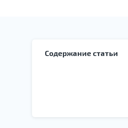
Содержание статьи