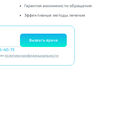
Гарантия анонимности обращения
Эффективные методы лечения
Вызвать врача
56-40-73
ями
политики конфиденциальности