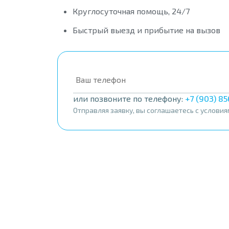
Круглосуточная помощь, 24/7
Быстрый выезд и прибытие на вызов
или позвоните по телефону:
+7 (903) 8
Отправляя заявку, вы соглашаетесь с услови